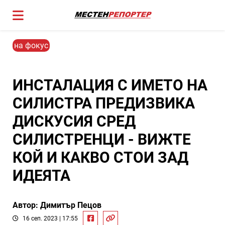
на фокус
ИНСТАЛАЦИЯ С ИМЕТО НА
СИЛИСТРА ПРЕДИЗВИКА
ДИСКУСИЯ СРЕД
СИЛИСТРЕНЦИ - ВИЖТЕ
КОЙ И КАКВО СТОИ ЗАД
ИДЕЯТА
Автор: Димитър Пецов
16 сеп. 2023 | 17:55