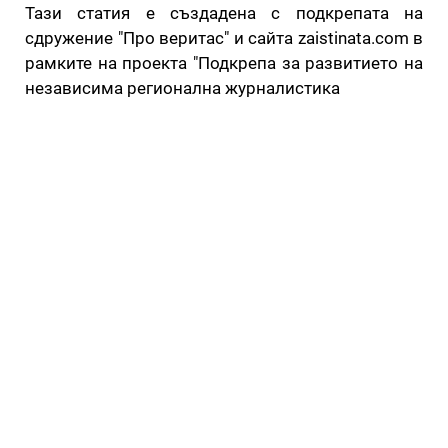
Тази статия е създадена с подкрепата на
сдружение "Про веритас" и сайта zaistinata.com в
рамките на проекта "Подкрепа за развитието на
независима регионална журналистика