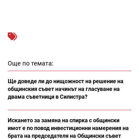
Още по темата:
Ще доведе ли до нищожност на решение на
общинския съвет начинът на гласуване на
двама съветници в Силистра?
Искането за замяна на спирка с общински
имот е по повод инвестиционни намерения на
брата на председателя на Общински съвет