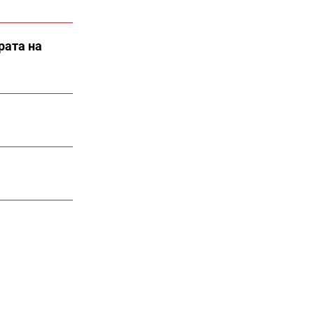
рата на