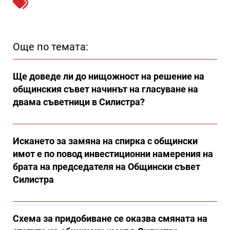
Още по темата:
Ще доведе ли до нищожност на решение на
общинския съвет начинът на гласуване на
двама съветници в Силистра?
Искането за замяна на спирка с общински
имот е по повод инвестиционни намерения на
брата на председателя на Общински съвет
Силистра
Схема за придобиване се оказва смяната на