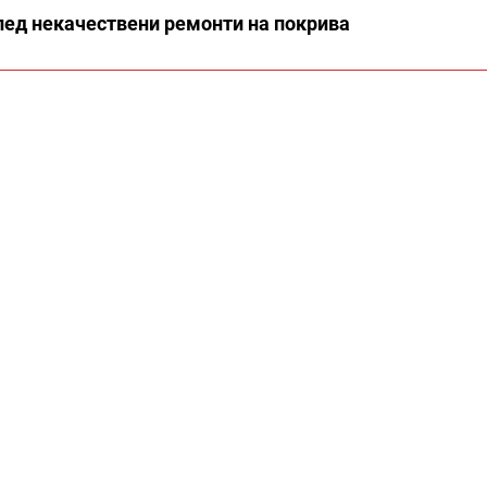
след некачествени ремонти на покрива